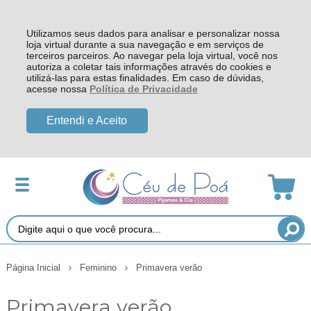
Utilizamos seus dados para analisar e personalizar nossa
loja virtual durante a sua navegação e em serviços de
terceiros parceiros. Ao navegar pela loja virtual, você nos
autoriza a coletar tais informações através do cookies e
utilizá-las para estas finalidades. Em caso de dúvidas,
acesse nossa
Política de Privacidade
Entendi e Aceito
Página Inicial
Feminino
Primavera verão
Primavera verão