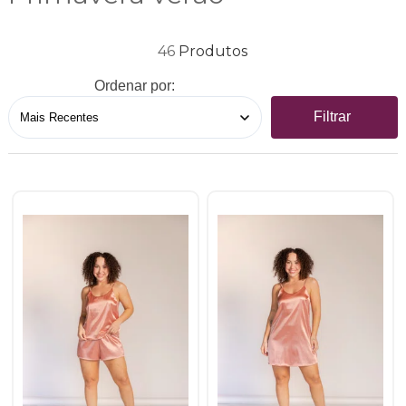
46
Ordenar por:
Filtrar