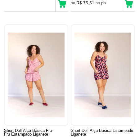
R$ 75,51
ou
no pix
Short Doll Alça Básica Fru-
Short Doll Alça Básica Estampado
Fru Estampado Liganete
Liganete