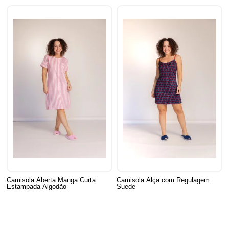
Camisola Aberta Manga Curta
Camisola Alça com Regulagem
Estampada Algodão
Suede