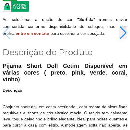
Ao selecionar a opção de cor
"Sortida
" iremos enviar
cor sortida conforme disponibilidade de estoque, mas caso
prefira
entre em contato
para escolher a cor desejada.
Descrição do Produto
Pijama Short Doll Cetim Disponível em
várias cores ( preto, pink, verde, coral,
vinho)
Descrição
Conjunto short doll em cetim acetinado , com regata de alças finas
reguláveis e shorts de cós elástico macio. O tecido tem caimento
leve, toque geladinho e brilho elegante, ideal para noites quentes e
para curtir a casa com estilo. A modelagem solta não aperta, as