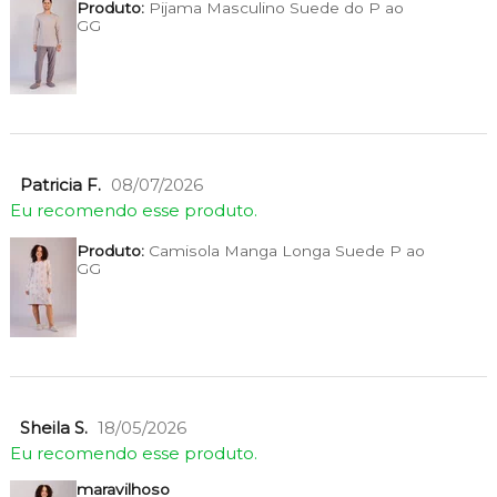
Produto:
Pijama Masculino Suede do P ao
GG
Patricia F.
08/07/2026
Eu recomendo esse produto.
Produto:
Camisola Manga Longa Suede P ao
GG
Sheila S.
18/05/2026
Eu recomendo esse produto.
maravilhoso