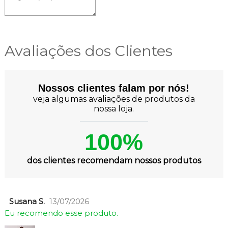
Avaliações dos Clientes
Nossos clientes falam por nós!
veja algumas avaliações de produtos da
nossa loja.
100%
dos clientes recomendam nossos produtos
Susana S.
13/07/2026
Eu recomendo esse produto.