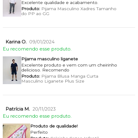
Excelente qualidade e acabamento.
Produto:
Pijama Masculino Xadres Tamanho
do PP ao GG
Karina O.
09/01/2024
Eu recomendo esse produto.
Pijama masculino liganete
Excelente produto e vem com um cheirinho
delicioso. Recomendo
Produto:
Pijama Blusa Manga Curta
Masculino Liganete Plus Size
Patrícia M.
20/11/2023
Eu recomendo esse produto.
Produto de qualidade!
Perfeito