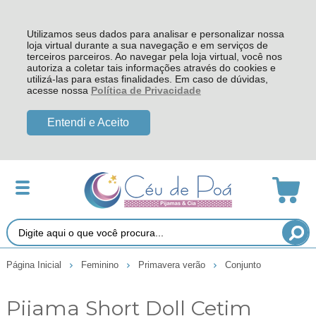
Utilizamos seus dados para analisar e personalizar nossa
loja virtual durante a sua navegação e em serviços de
terceiros parceiros. Ao navegar pela loja virtual, você nos
autoriza a coletar tais informações através do cookies e
utilizá-las para estas finalidades. Em caso de dúvidas,
acesse nossa
Política de Privacidade
Entendi e Aceito
Página Inicial
Feminino
Primavera verão
Conjunto
Pijama Short Doll Cetim