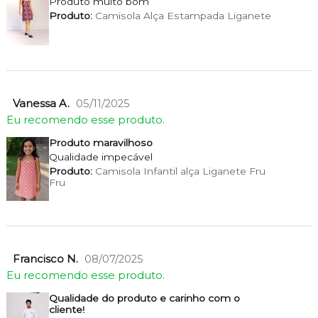
Produto muito bom
Produto:
Camisola Alça Estampada Liganete
Vanessa A.
05/11/2025
Eu recomendo esse produto.
Produto maravilhoso
Qualidade impecável
Produto:
Camisola Infantil alça Liganete Fru
Fru
Francisco N.
08/07/2025
Eu recomendo esse produto.
Qualidade do produto e carinho com o
cliente!