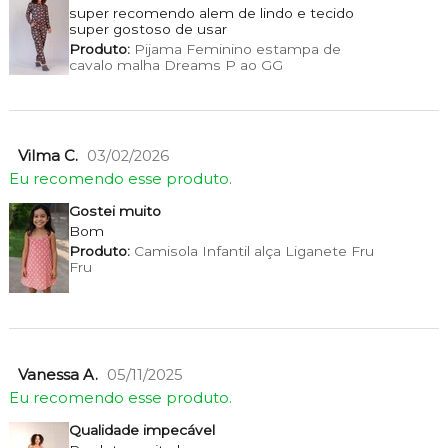
super recomendo alem de lindo e tecido
super gostoso de usar
Produto:
Pijama Feminino estampa de
cavalo malha Dreams P ao GG
Vilma C.
03/02/2026
Eu recomendo esse produto.
Gostei muito
Bom
Produto:
Camisola Infantil alça Liganete Fru
Fru
Vanessa A.
05/11/2025
Eu recomendo esse produto.
Qualidade impecável