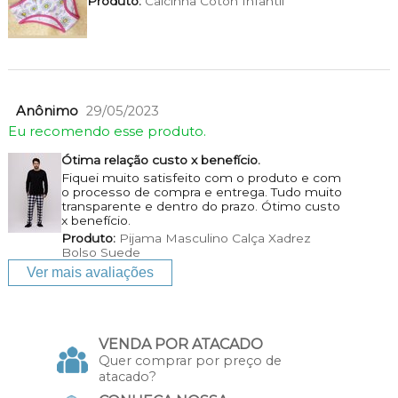
Produto:
Calcinha Coton Infantil
Anônimo
29/05/2023
Eu recomendo esse produto.
Ótima relação custo x benefício.
Fiquei muito satisfeito com o produto e com
o processo de compra e entrega. Tudo muito
transparente e dentro do prazo. Ótimo custo
x benefício.
Produto:
Pijama Masculino Calça Xadrez
Bolso Suede
Ver mais avaliações
VENDA POR ATACADO
Quer comprar por preço de
atacado?