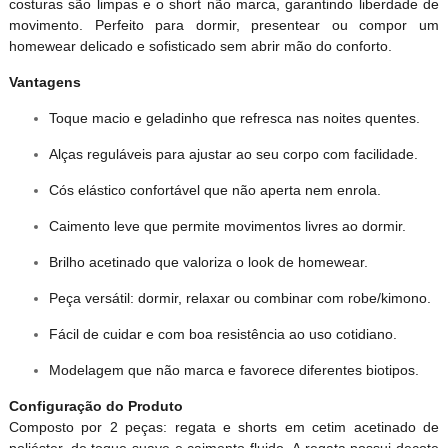
costuras são limpas e o short não marca, garantindo liberdade de
movimento. Perfeito para dormir, presentear ou compor um
homewear delicado e sofisticado sem abrir mão do conforto.
Vantagens
Toque macio e geladinho que refresca nas noites quentes.
Alças reguláveis para ajustar ao seu corpo com facilidade.
Cós elástico confortável que não aperta nem enrola.
Caimento leve que permite movimentos livres ao dormir.
Brilho acetinado que valoriza o look de homewear.
Peça versátil: dormir, relaxar ou combinar com robe/kimono.
Fácil de cuidar e com boa resistência ao uso cotidiano.
Modelagem que não marca e favorece diferentes biotipos.
Configuração do Produto
Composto por 2 peças: regata e shorts em cetim acetinado de