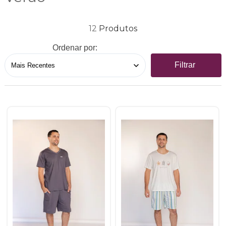
12
Ordenar por:
Filtrar