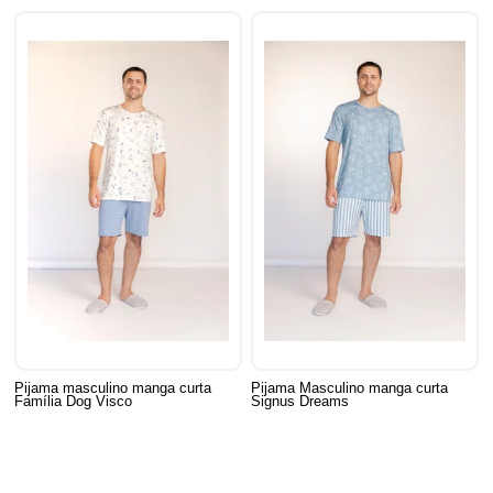
Pijama masculino manga curta
Pijama Masculino manga curta
Família Dog Visco
Signus Dreams