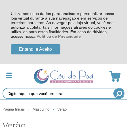
Utilizamos seus dados para analisar e personalizar nossa
loja virtual durante a sua navegação e em serviços de
terceiros parceiros. Ao navegar pela loja virtual, você nos
autoriza a coletar tais informações através do cookies e
utilizá-las para estas finalidades. Em caso de dúvidas,
acesse nossa
Política de Privacidade
Entendi e Aceito
Página Inicial
Masculino
Verão
Verão