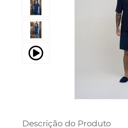
Descrição do Produto