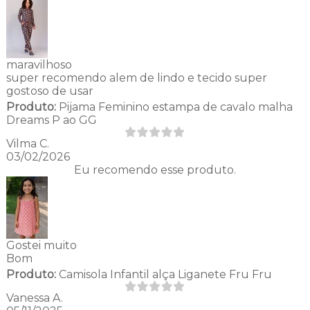
maravilhoso
super recomendo alem de lindo e tecido super
gostoso de usar
Produto:
Pijama Feminino estampa de cavalo malha
Dreams P ao GG
Vilma C.
03/02/2026
Eu recomendo esse produto.
Gostei muito
Bom
Produto:
Camisola Infantil alça Liganete Fru Fru
Vanessa A.