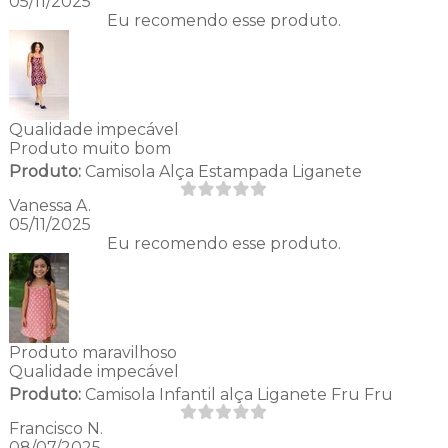
05/11/2025
Eu recomendo esse produto.
Qualidade impecável
Produto muito bom
Produto:
Camisola Alça Estampada Liganete
Vanessa A.
05/11/2025
Eu recomendo esse produto.
Produto maravilhoso
Qualidade impecável
Produto:
Camisola Infantil alça Liganete Fru Fru
Francisco N.
08/07/2025