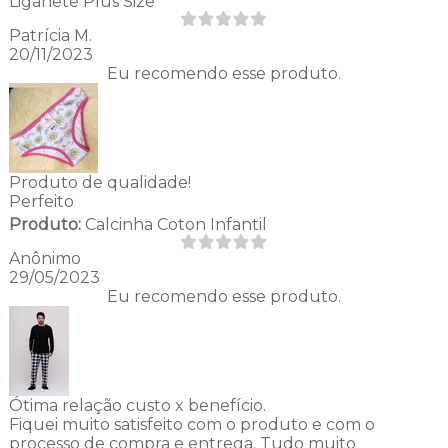
Liganete Plus Size
Patrícia M.
20/11/2023
Eu recomendo esse produto.
Produto de qualidade!
Perfeito
Produto:
Calcinha Coton Infantil
Anônimo
29/05/2023
Eu recomendo esse produto.
Ótima relação custo x benefício.
Fiquei muito satisfeito com o produto e com o
processo de compra e entrega. Tudo muito