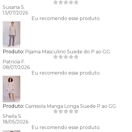
Susana S.
13/07/2026
Eu recomendo esse produto.
Produto:
Pijama Masculino Suede do P ao GG
Patricia F.
08/07/2026
Eu recomendo esse produto.
Produto:
Camisola Manga Longa Suede P ao GG
Sheila S.
18/05/2026
Eu recomendo esse produto.