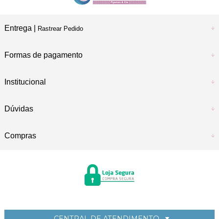
Entrega |
Rastrear Pedido
Formas de pagamento
Institucional
Dúvidas
Compras
CENTRAL DE ATENDIMENTO