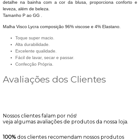
detalhe na bainha com a cor da blusa, proporciona conforto e
leveza, além de beleza.
Tamanho P ao GG .
Malha Visco Lycra composição 96% viscose e 4% Elastano.
Toque super macio.
Alta durabilidade.
Excelente qualidade.
Fácil de lavar, secar e passar.
Confecção Própria.
Avaliações dos Clientes
Nossos clientes falam por nós!
veja algumas avaliações de produtos da nossa loja.
100%
dos clientes recomendam nossos produtos