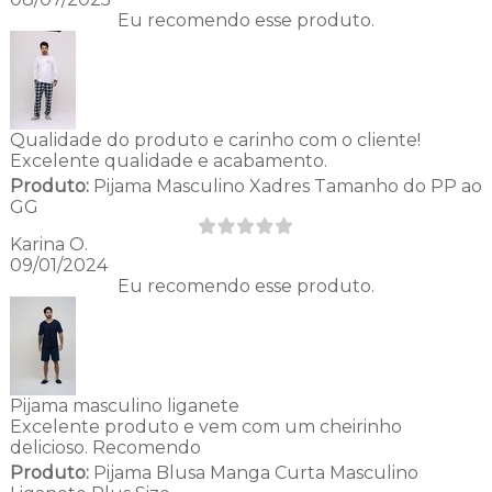
Eu recomendo esse produto.
Qualidade do produto e carinho com o cliente!
Excelente qualidade e acabamento.
Produto:
Pijama Masculino Xadres Tamanho do PP ao
GG
Karina O.
09/01/2024
Eu recomendo esse produto.
Pijama masculino liganete
Excelente produto e vem com um cheirinho
delicioso. Recomendo
Produto:
Pijama Blusa Manga Curta Masculino