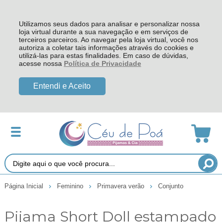
Utilizamos seus dados para analisar e personalizar nossa
loja virtual durante a sua navegação e em serviços de
terceiros parceiros. Ao navegar pela loja virtual, você nos
autoriza a coletar tais informações através do cookies e
utilizá-las para estas finalidades. Em caso de dúvidas,
acesse nossa
Política de Privacidade
Entendi e Aceito
Página Inicial
Feminino
Primavera verão
Conjunto
Pijama Short Doll estampado