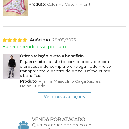
Produto:
Calcinha Coton Infantil
Anônimo
29/05/2023
Eu recomendo esse produto.
Ótima relação custo x benefício.
Fiquei muito satisfeito com o produto e com
o processo de compra e entrega. Tudo muito
transparente e dentro do prazo. Ótimo custo
x benefício.
Produto:
Pijama Masculino Calça Xadrez
Bolso Suede
Ver mais avaliações
VENDA POR ATACADO
Quer comprar por preço de