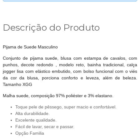
Descrição do Produto
Pijama de Suede Masculino
Conjunto de pijama suede, blusa com estampa de cavalos, com
punhos, decote redondo , modelo reto, bainha tradicional, calça
jogger lisa com elástico embutido, com bolso funcional com o viés
da cor da blusa, porciona conforto e leveza, além de beleza.
Tamanho XGG
Malha suede, composição 97% poliéster e 3% elastano.
Toque pele de pêssego, super macio e confortável.
Alta durabilidade.
Excelente qualidade.
Fácil de lavar, secar e passar.
Opção Familia