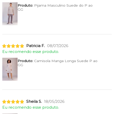
Produto:
Pijama Masculino Suede do P ao
GG
Patricia F.
08/07/2026
Eu recomendo esse produto.
Produto:
Camisola Manga Longa Suede P ao
GG
Sheila S.
18/05/2026
Eu recomendo esse produto.