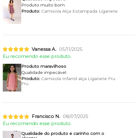
Produto muito bom
Produto:
Camisola Alça Estampada Liganete
Vanessa A.
05/11/2025
Eu recomendo esse produto.
Produto maravilhoso
Qualidade impecável
Produto:
Camisola Infantil alça Liganete Fru
Fru
Francisco N.
08/07/2025
Eu recomendo esse produto.
Qualidade do produto e carinho com o