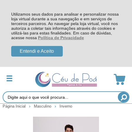
Utilizamos seus dados para analisar e personalizar nossa
loja virtual durante a sua navegação e em serviços de
terceiros parceiros. Ao navegar pela loja virtual, você nos
autoriza a coletar tais informações através do cookies e
utilizá-las para estas finalidades. Em caso de dúvidas,
acesse nossa
Política de Privacidade
Entendi e Aceito
Página Inicial
Masculino
Inverno