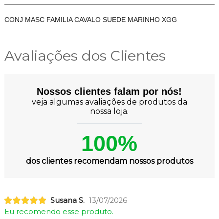
CONJ MASC FAMILIA CAVALO SUEDE MARINHO XGG
Avaliações dos Clientes
Nossos clientes falam por nós!
veja algumas avaliações de produtos da
nossa loja.
100%
dos clientes recomendam nossos produtos
Susana S.
13/07/2026
Eu recomendo esse produto.