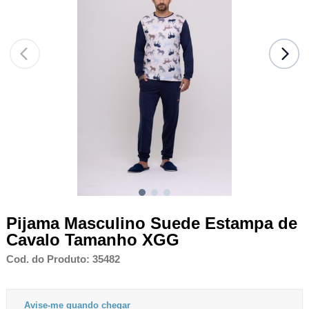
Pijama Masculino Suede Estampa de
Cavalo Tamanho XGG
Cod. do Produto: 35482
Avise-me quando chegar