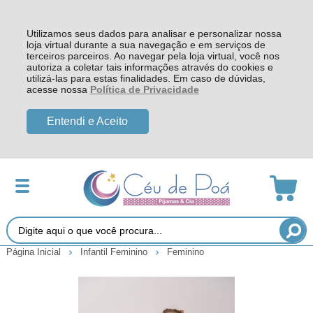
Utilizamos seus dados para analisar e personalizar nossa
loja virtual durante a sua navegação e em serviços de
terceiros parceiros. Ao navegar pela loja virtual, você nos
autoriza a coletar tais informações através do cookies e
utilizá-las para estas finalidades. Em caso de dúvidas,
acesse nossa
Política de Privacidade
Entendi e Aceito
Página Inicial
Infantil Feminino
Feminino