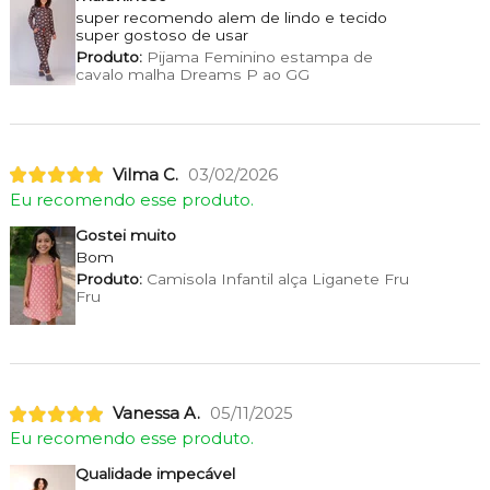
super recomendo alem de lindo e tecido
super gostoso de usar
Produto:
Pijama Feminino estampa de
cavalo malha Dreams P ao GG
Vilma C.
03/02/2026
Eu recomendo esse produto.
Gostei muito
Bom
Produto:
Camisola Infantil alça Liganete Fru
Fru
Vanessa A.
05/11/2025
Eu recomendo esse produto.
Qualidade impecável