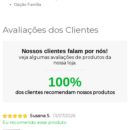
Opção Família
Avaliações dos Clientes
Nossos clientes falam por nós!
veja algumas avaliações de produtos da
nossa loja.
100%
dos clientes recomendam nossos produtos
Susana S.
13/07/2026
Eu recomendo esse produto.