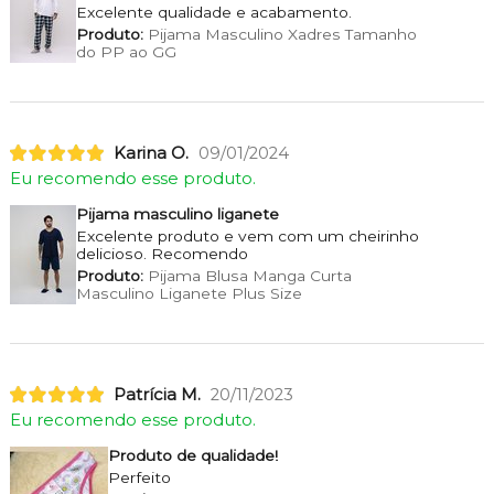
Excelente qualidade e acabamento.
Produto:
Pijama Masculino Xadres Tamanho
do PP ao GG
Karina O.
09/01/2024
Eu recomendo esse produto.
Pijama masculino liganete
Excelente produto e vem com um cheirinho
delicioso. Recomendo
Produto:
Pijama Blusa Manga Curta
Masculino Liganete Plus Size
Patrícia M.
20/11/2023
Eu recomendo esse produto.
Produto de qualidade!
Perfeito