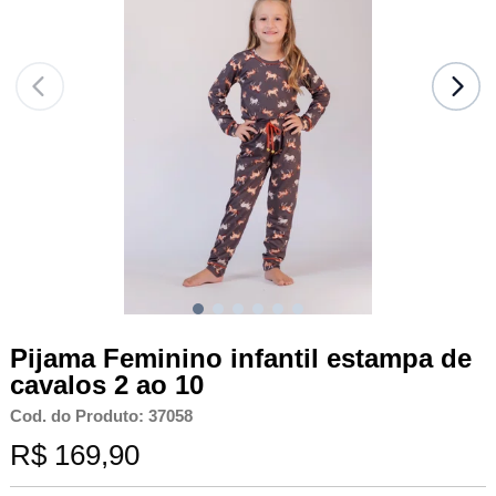
Pijama Feminino infantil estampa de
cavalos 2 ao 10
Cod. do Produto: 37058
R$ 169,90