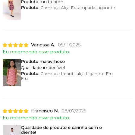
Produto muito bom
Produto:
Camisola Alça Estampada Liganete
Vanessa A.
05/11/2025
Eu recomendo esse produto.
Produto maravilhoso
Qualidade impecável
Produto:
Camisola Infantil alça Liganete Fru
Fru
Francisco N.
08/07/2025
Eu recomendo esse produto.
Qualidade do produto e carinho com o
cliente!