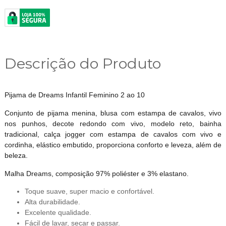
Descrição do Produto
Pijama de Dreams Infantil Feminino 2 ao 10
Conjunto de pijama menina, blusa com estampa de cavalos, vivo
nos punhos, decote redondo com vivo, modelo reto, bainha
tradicional, calça jogger com estampa de cavalos com vivo e
cordinha, elástico embutido, proporciona conforto e leveza, além de
beleza.
Malha Dreams, composição 97% poliéster e 3% elastano.
Toque suave, super macio e confortável.
Alta durabilidade.
Excelente qualidade.
Fácil de lavar, secar e passar.