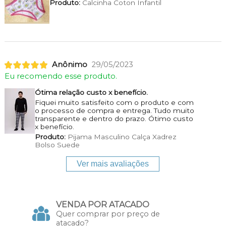
Produto:
Calcinha Coton Infantil
Anônimo
29/05/2023
Eu recomendo esse produto.
Ótima relação custo x benefício.
Fiquei muito satisfeito com o produto e com
o processo de compra e entrega. Tudo muito
transparente e dentro do prazo. Ótimo custo
x benefício.
Produto:
Pijama Masculino Calça Xadrez
Bolso Suede
Ver mais avaliações
VENDA POR ATACADO
Quer comprar por preço de
atacado?