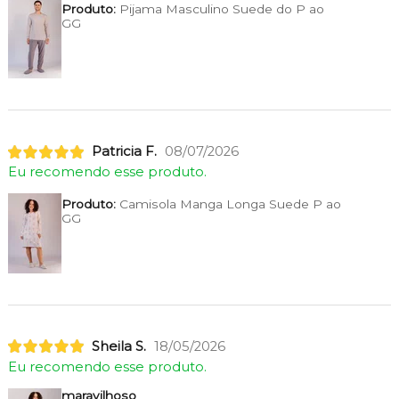
Produto:
Pijama Masculino Suede do P ao
GG
Patricia F.
08/07/2026
Eu recomendo esse produto.
Produto:
Camisola Manga Longa Suede P ao
GG
Sheila S.
18/05/2026
Eu recomendo esse produto.
maravilhoso