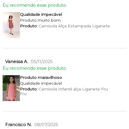
Eu recomendo esse produto.
Qualidade impecável
Produto muito bom
Produto:
Camisola Alça Estampada Liganete
Vanessa A.
05/11/2025
Eu recomendo esse produto.
Produto maravilhoso
Qualidade impecável
Produto:
Camisola Infantil alça Liganete Fru
Fru
Francisco N.
08/07/2025