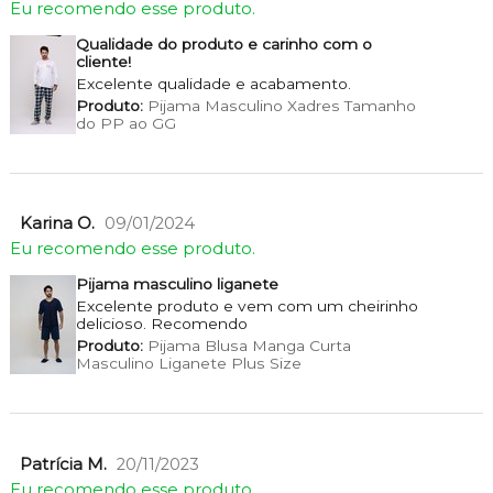
Eu recomendo esse produto.
Qualidade do produto e carinho com o
cliente!
Excelente qualidade e acabamento.
Produto:
Pijama Masculino Xadres Tamanho
do PP ao GG
Karina O.
09/01/2024
Eu recomendo esse produto.
Pijama masculino liganete
Excelente produto e vem com um cheirinho
delicioso. Recomendo
Produto:
Pijama Blusa Manga Curta
Masculino Liganete Plus Size
Patrícia M.
20/11/2023
Eu recomendo esse produto.