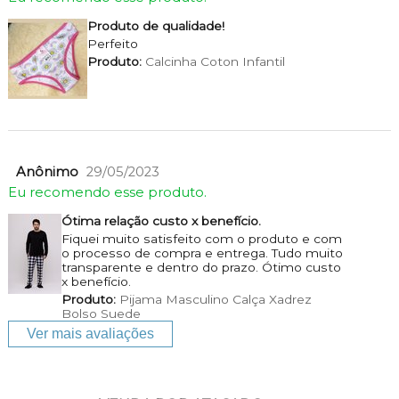
Produto de qualidade!
Perfeito
Produto:
Calcinha Coton Infantil
Anônimo
29/05/2023
Eu recomendo esse produto.
Ótima relação custo x benefício.
Fiquei muito satisfeito com o produto e com
o processo de compra e entrega. Tudo muito
transparente e dentro do prazo. Ótimo custo
x benefício.
Produto:
Pijama Masculino Calça Xadrez
Bolso Suede
Ver mais avaliações