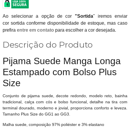
Ao selecionar a opção de cor
"Sortida
" iremos enviar
cor sortida conforme disponibilidade de estoque, mas caso
prefira
entre em contato
para escolher a cor desejada.
Descrição do Produto
Pijama Suede Manga Longa
Estampado com Bolso Plus
Size
Conjunto de pijama suede, decote redondo, modelo reto, bainha
tradicional, calça com cós e bolso funcional, detalhe na tira com
terminal dourado, moderno e jovial, proporciona conforto e leveza.
Tamanho Plus Size do GG1 ao GG3.
Malha suede, composição 97% poliéster e 3% elastano