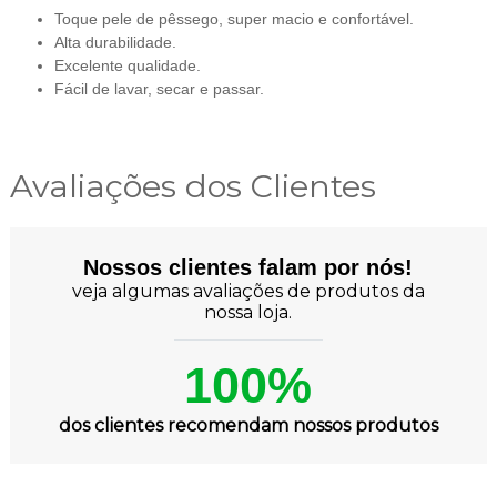
Toque pele de pêssego, super macio e confortável.
Alta durabilidade.
Excelente qualidade.
Fácil de lavar, secar e passar.
Avaliações dos Clientes
Nossos clientes falam por nós!
veja algumas avaliações de produtos da
nossa loja.
100%
dos clientes recomendam nossos produtos