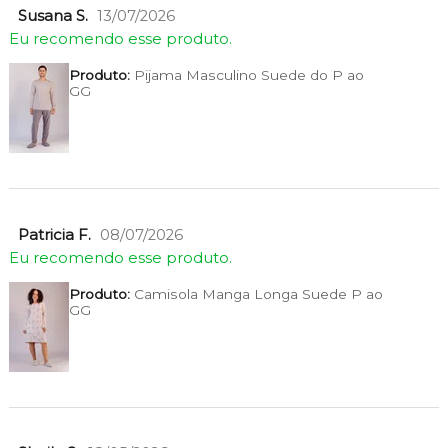
Susana S.
13/07/2026
Eu recomendo esse produto.
Produto:
Pijama Masculino Suede do P ao
GG
Patricia F.
08/07/2026
Eu recomendo esse produto.
Produto:
Camisola Manga Longa Suede P ao
GG