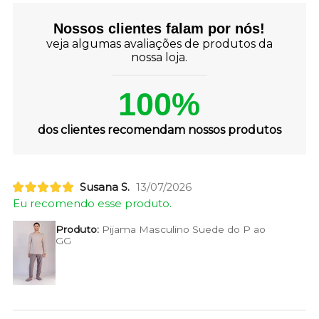
Nossos clientes falam por nós!
veja algumas avaliações de produtos da
nossa loja.
100%
dos clientes recomendam nossos produtos
Susana S.
13/07/2026
Eu recomendo esse produto.
Produto:
Pijama Masculino Suede do P ao
GG