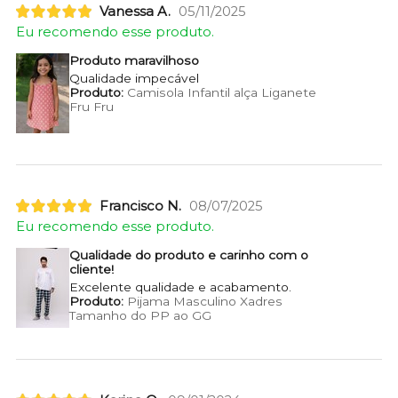
Vanessa A.
05/11/2025
Eu recomendo esse produto.
Produto maravilhoso
Qualidade impecável
Produto:
Camisola Infantil alça Liganete
Fru Fru
Francisco N.
08/07/2025
Eu recomendo esse produto.
Qualidade do produto e carinho com o
cliente!
Excelente qualidade e acabamento.
Produto:
Pijama Masculino Xadres
Tamanho do PP ao GG