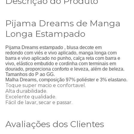
Descrição do Produto
Pijama Dreams de Manga
Longa Estampado
Pijama Dreams estampado , blusa decote em
redondo com viés e vivo aplicado, manga longa com
barra e vivo aplicado no punho, calça reta com barra e
vivo, elástico embutido e cordinha com terminais em
dourado, proporciona conforto e leveza, além de beleza.
Tamanhos do P ao GG.
Malha Dreams, composição 97% poliéster e 3% elastano.
Toque super macio e confortavel.
Alta durabilidade.
Excelente qualidade.
Fácil de lavar, secar e passar.
Avaliações dos Clientes