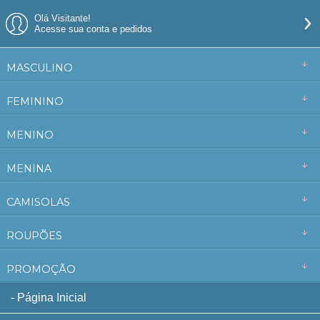
Olá Visitante!
Acesse sua conta e pedidos
MASCULINO
FEMININO
MENINO
MENINA
CAMISOLAS
ROUPÕES
PROMOÇÃO
Página Inicial