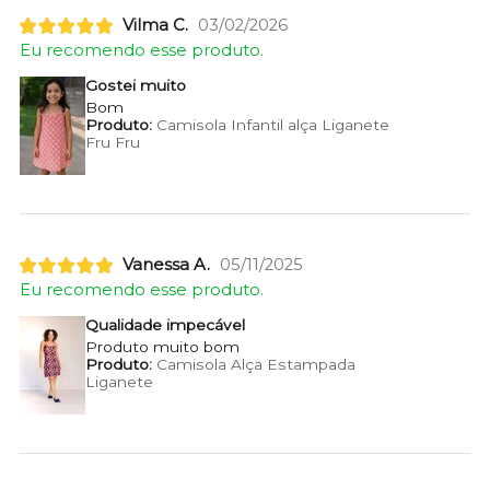
Vilma C.
03/02/2026
Eu recomendo esse produto.
Gostei muito
Bom
Produto:
Camisola Infantil alça Liganete
Fru Fru
Vanessa A.
05/11/2025
Eu recomendo esse produto.
Qualidade impecável
Produto muito bom
Produto:
Camisola Alça Estampada
Liganete