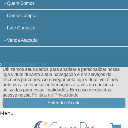
Quem Somos
Como Comprar
Fale Conosco
Venda Atacado
x
Filtre sua Pesquisa:
Utilizamos seus dados para analisar e personalizar nossa
loja virtual durante a sua navegação e em serviços de
terceiros parceiros. Ao navegar pela loja virtual, você nos
autoriza a coletar tais informações através do cookies e
utilizá-las para estas finalidades. Em caso de dúvidas,
acesse nossa
Política de Privacidade
Entendi e Aceito
Menu