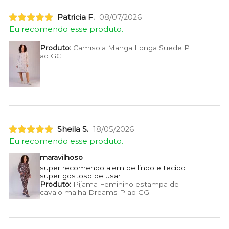
Patricia F.
08/07/2026
Eu recomendo esse produto.
Produto:
Camisola Manga Longa Suede P
ao GG
Sheila S.
18/05/2026
Eu recomendo esse produto.
maravilhoso
super recomendo alem de lindo e tecido
super gostoso de usar
Produto:
Pijama Feminino estampa de
cavalo malha Dreams P ao GG