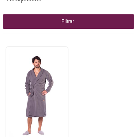
Filtrar