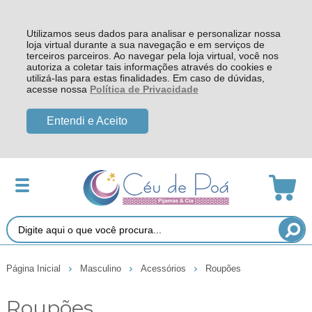
Utilizamos seus dados para analisar e personalizar nossa
loja virtual durante a sua navegação e em serviços de
terceiros parceiros. Ao navegar pela loja virtual, você nos
autoriza a coletar tais informações através do cookies e
utilizá-las para estas finalidades. Em caso de dúvidas,
acesse nossa
Política de Privacidade
Entendi e Aceito
Página Inicial
Masculino
Acessórios
Roupões
Roupões