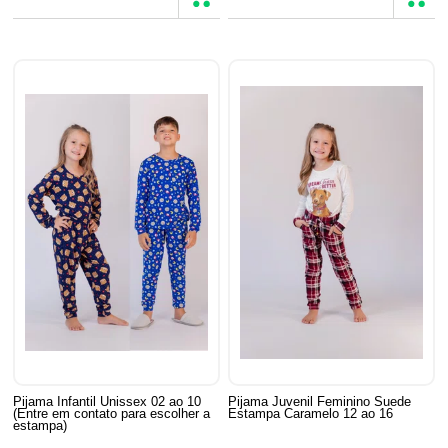
Pijama Infantil Unissex 02 ao 10
Pijama Juvenil Feminino Suede
(Entre em contato para escolher a
Estampa Caramelo 12 ao 16
estampa)