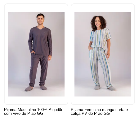
Pijama Masculino 100% Algodão
Pijama Feminino manga curta e
com vivo do P ao GG
calça PV do P ao GG