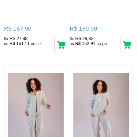
R$ 167,90
R$ 169,90
R$ 27,98
R$ 28,32
6x
6x
R$ 151,11
R$ 152,91
ou
no pix
ou
no pix