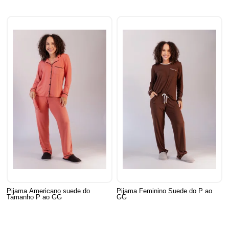
Pijama Americano suede do
Pijama Feminino Suede do P ao
Tamanho P ao GG
GG