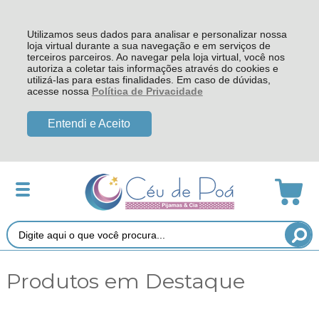
Utilizamos seus dados para analisar e personalizar nossa
loja virtual durante a sua navegação e em serviços de
terceiros parceiros. Ao navegar pela loja virtual, você nos
autoriza a coletar tais informações através do cookies e
utilizá-las para estas finalidades. Em caso de dúvidas,
acesse nossa
Política de Privacidade
Entendi e Aceito
Produtos em Destaque