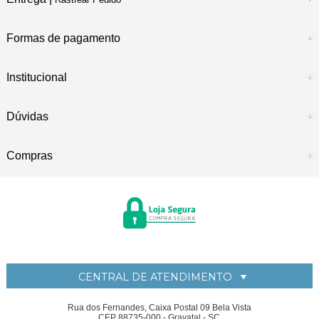
Formas de pagamento
Institucional
Dúvidas
Compras
CENTRAL DE ATENDIMENTO
Rua dos Fernandes, Caixa Postal 09 Bela Vista
CEP 88735-000 - Gravatal - SC