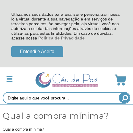
Utilizamos seus dados para analisar e personalizar nossa
loja virtual durante a sua navegação e em serviços de
terceiros parceiros. Ao navegar pela loja virtual, você nos
autoriza a coletar tais informações através do cookies e
utilizá-las para estas finalidades. Em caso de dúvidas,
acesse nossa
Política de Privacidade
Entendi e Aceito
Qual a compra mínima?
Qual a compra mínima?